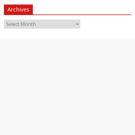
Archives