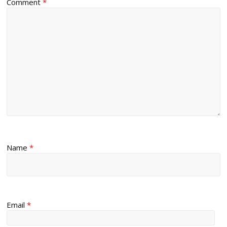
Comment
*
Name
*
Email
*