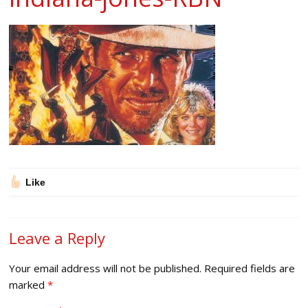
Like
Leave a Reply
Your email address will not be published.
Required fields are
marked
*