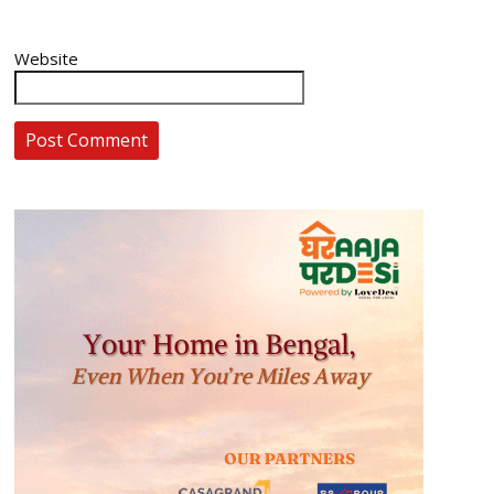
Website