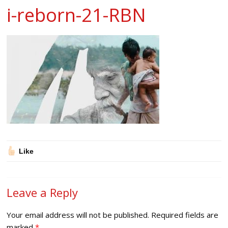
i-reborn-21-RBN
Like
Leave a Reply
Your email address will not be published.
Required fields are
marked
*