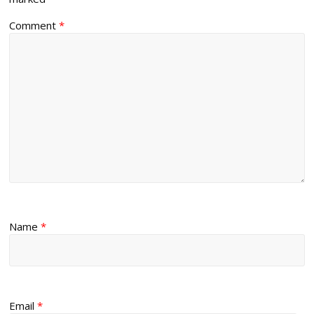
Comment
*
Name
*
Email
*