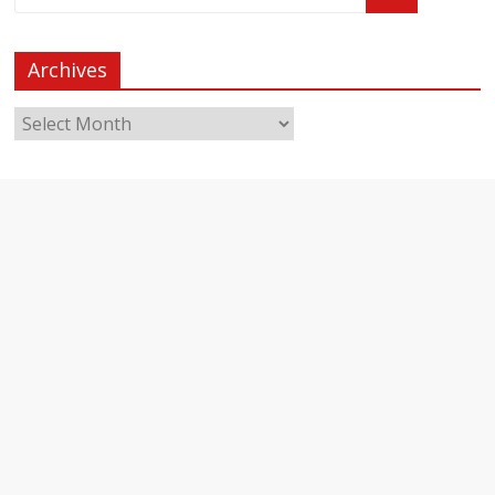
Archives