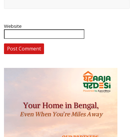
Website