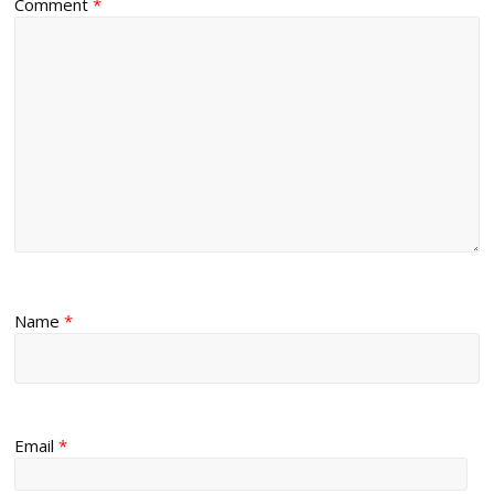
Comment
*
Name
*
Email
*