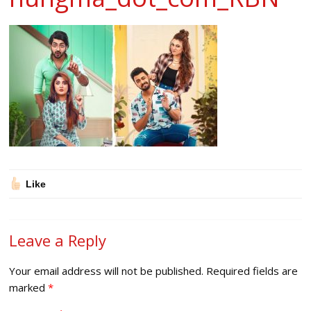
Like
Leave a Reply
Your email address will not be published.
Required fields are
marked
*