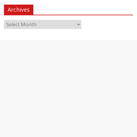
Archives