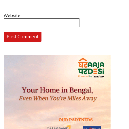
Website