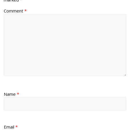
Comment
*
Name
*
Email
*