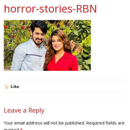
horror-stories-RBN
Like
Leave a Reply
Your email address will not be published.
Required fields are
marked
*