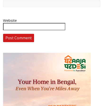
Website