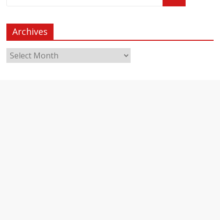
Archives