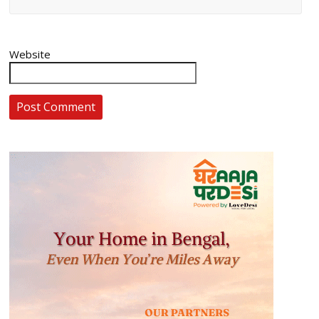
Website