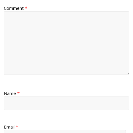
Comment
*
Name
*
Email
*