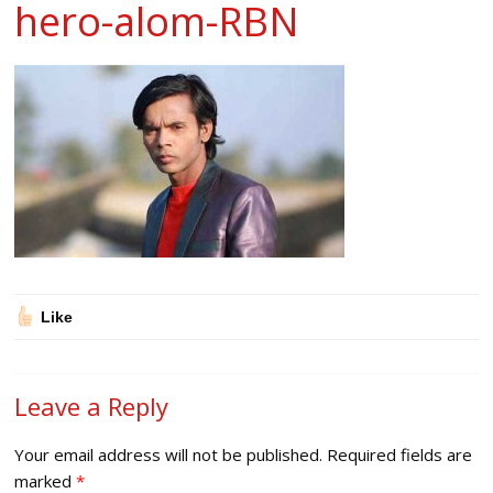
hero-alom-RBN
Like
Leave a Reply
Your email address will not be published.
Required fields are
marked
*