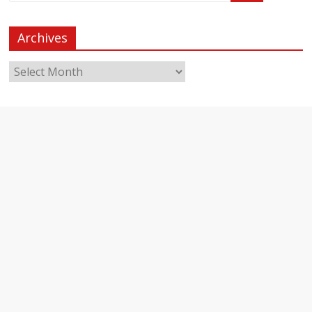
Archives