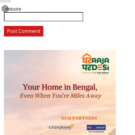
Website