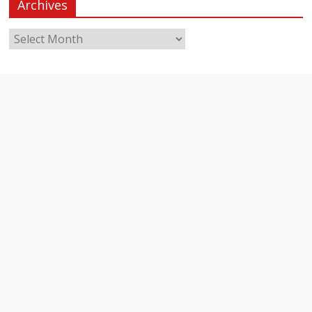
Archives