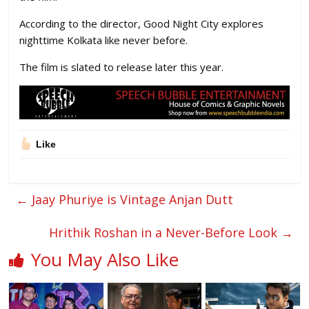
According to the director, Good Night City explores
nighttime Kolkata like never before.
The film is slated to release later this year.
Like
←
Jaay Phuriye is Vintage Anjan Dutt
Hrithik Roshan in a Never-Before Look
→
You May Also Like