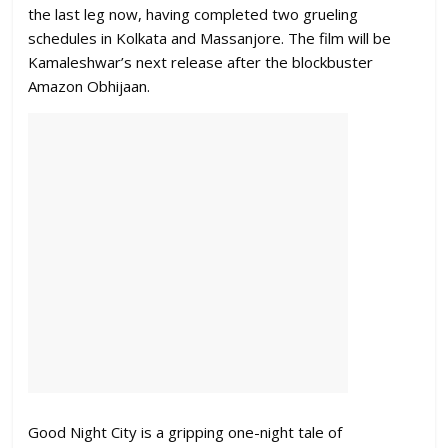
the last leg now, having completed two grueling
schedules in Kolkata and Massanjore. The film will be
Kamaleshwar’s next release after the blockbuster
Amazon Obhijaan.
Good Night City is a gripping one-night tale of