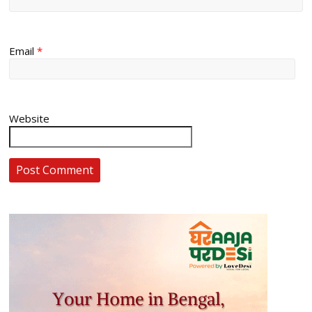
Email
*
Website