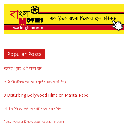
Popular Posts
পরকীয়া খ্যাত ১১টি বাংলা ছবি
বেহিসেবী জীবনযাপন, আজ স্মৃতির অতলে সৌমিত্র
9 Disturbing Bollywood Films on Marital Rape
আশা জাগিয়েও ব্যর্থ যে নয়টি বাংলা ধারাবাহিক
নিজের মেয়েদের বিয়েতে কন্যাদান করব না: সোমা