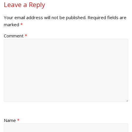
Leave a Reply
Your email address will not be published.
Required fields are
marked
*
Comment
*
Name
*