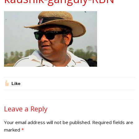
Like
Leave a Reply
Your email address will not be published.
Required fields are
marked
*