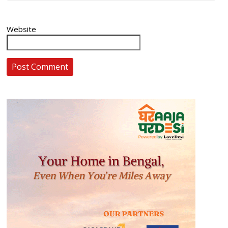
Website