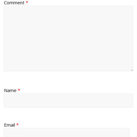
Comment
*
Name
*
Email
*