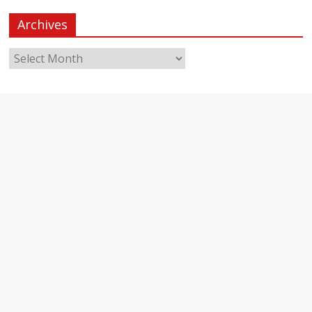
Archives