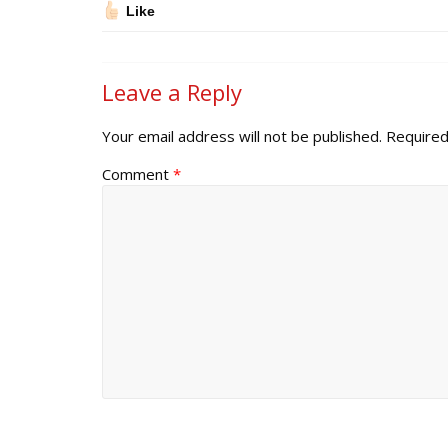
Like
Leave a Reply
Your email address will not be published.
Required
Comment
*