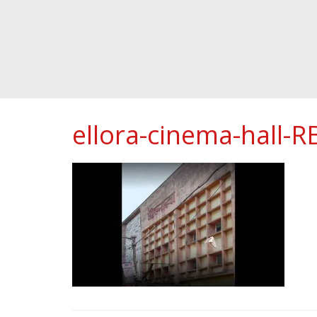
ellora-cinema-hall-