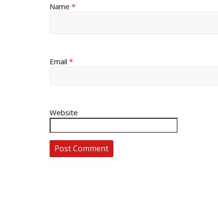
Name
*
Email
*
Website