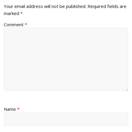
Your email address will not be published.
Required fields are
marked
*
Comment
*
Name
*