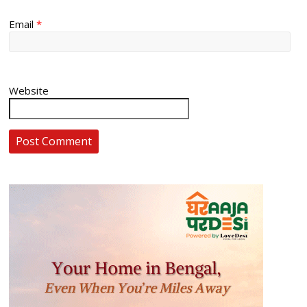
Email
*
Website