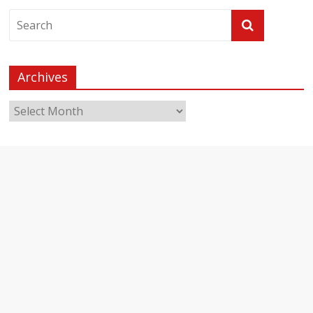
Archives