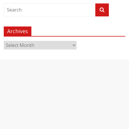
Archives