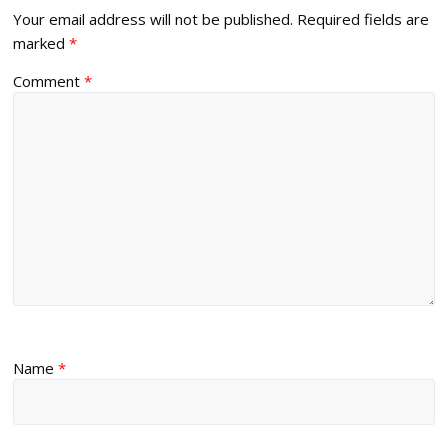
Your email address will not be published.
Required fields are
marked
*
Comment
*
Name
*