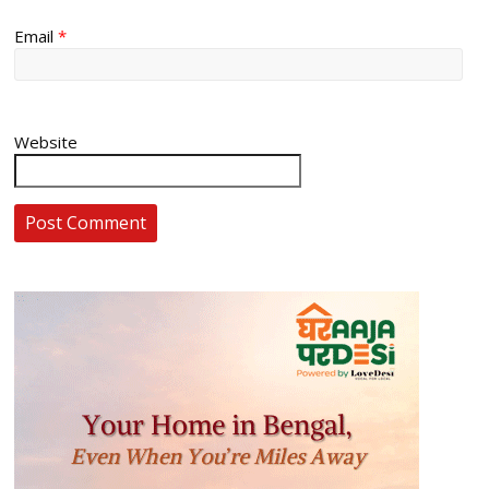
Email
*
Website