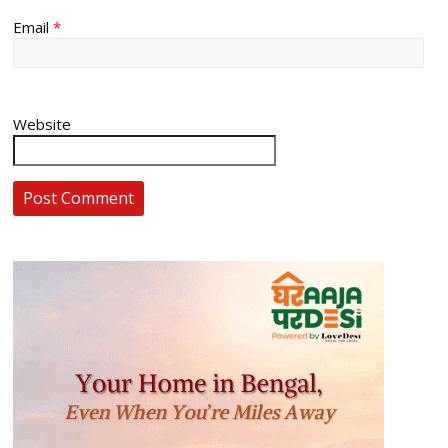
Email
*
Website