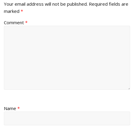
Your email address will not be published.
Required fields are
marked
*
Comment
*
Name
*