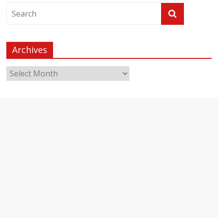
Archives