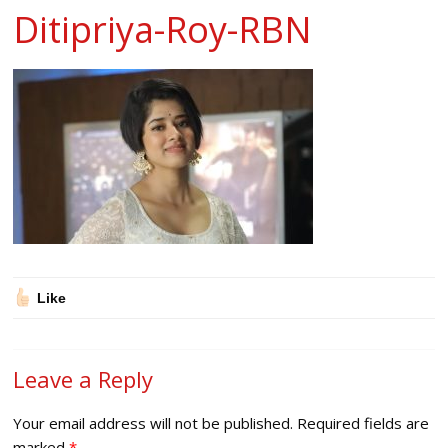
Ditipriya-Roy-RBN
Like
Leave a Reply
Your email address will not be published.
Required fields are
marked
*