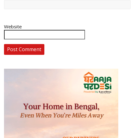
Website