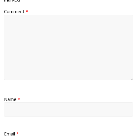
Comment
*
Name
*
Email
*