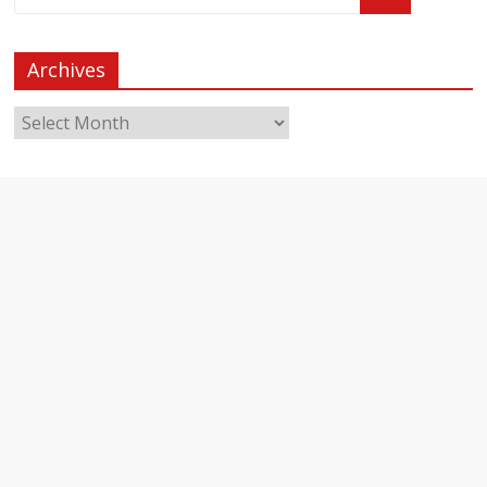
Archives