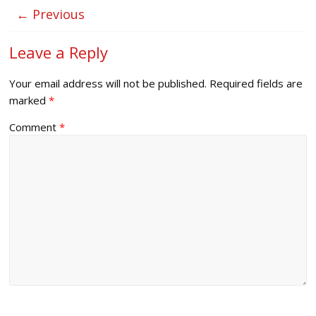
← Previous
Leave a Reply
Your email address will not be published.
Required fields are
marked
*
Comment
*