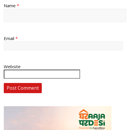
Name
*
Email
*
Website