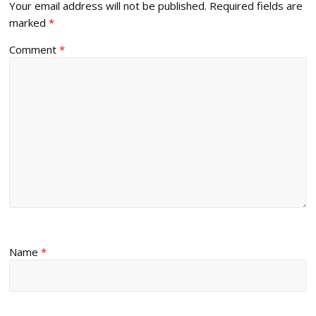
Your email address will not be published.
Required fields are
marked
*
Comment
*
Name
*