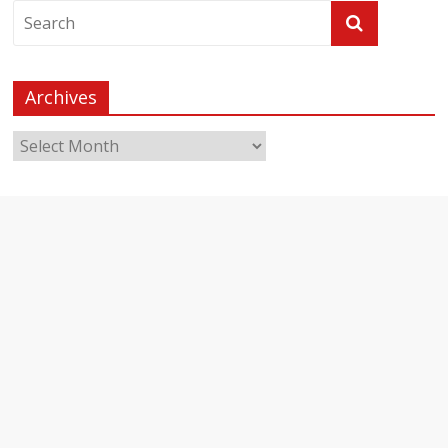
Archives