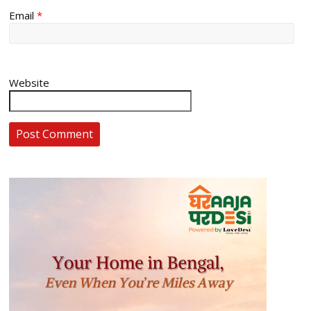
Email
*
Website