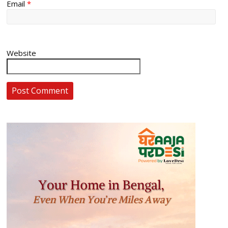
Email
*
Website