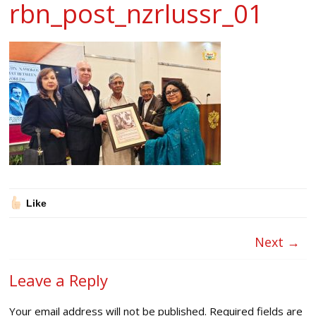
rbn_post_nzrlussr_01
Like
Next →
Leave a Reply
Your email address will not be published.
Required fields are