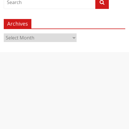
Archives