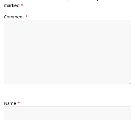
marked
*
Comment
*
Name
*