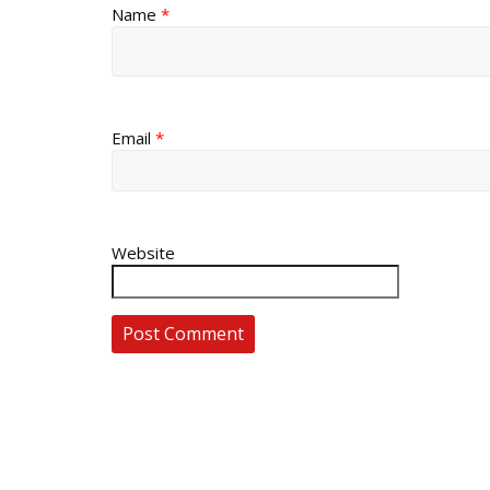
Name
*
Email
*
Website