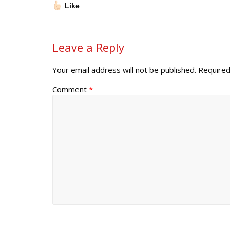
Like
Leave a Reply
Your email address will not be published.
Required
Comment
*