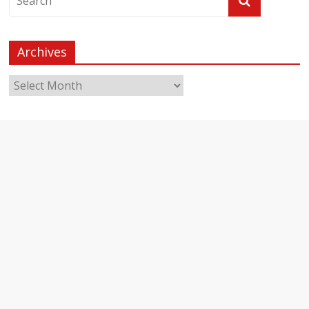
Archives