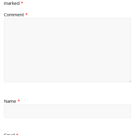
marked
*
Comment
*
Name
*
Email
*