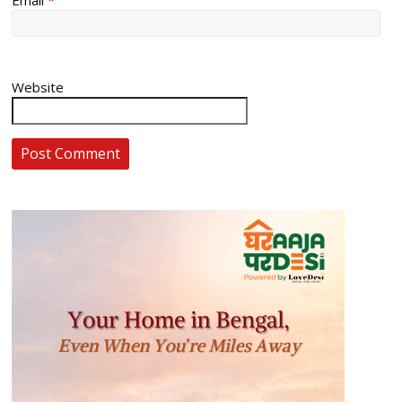
Website