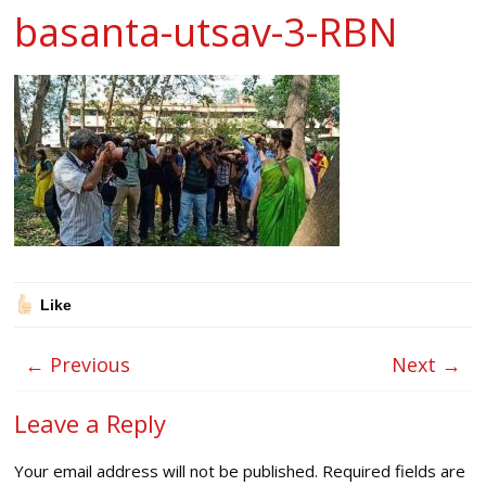
basanta-utsav-3-RBN
Like
← Previous
Next →
Leave a Reply
Your email address will not be published.
Required fields are