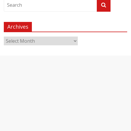
Archives