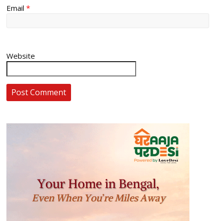
Email
*
Website