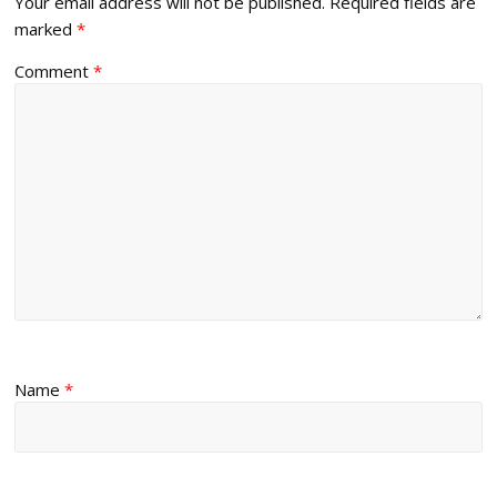
Your email address will not be published.
Required fields are
marked
*
Comment
*
Name
*