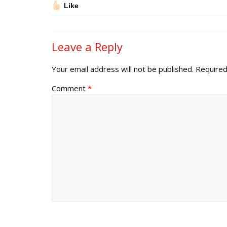
Like
Leave a Reply
Your email address will not be published.
Required
Comment
*