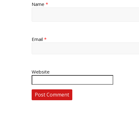
Name
*
Email
*
Website