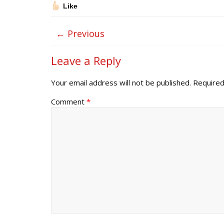
Like
← Previous
Leave a Reply
Your email address will not be published.
Required
Comment
*