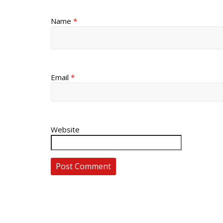
Name
*
Email
*
Website