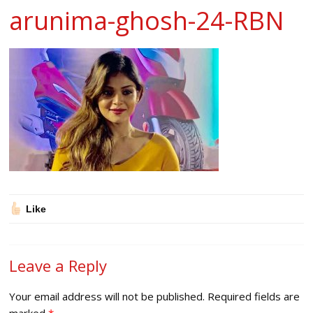
arunima-ghosh-24-RBN
Like
Leave a Reply
Your email address will not be published.
Required fields are
marked
*