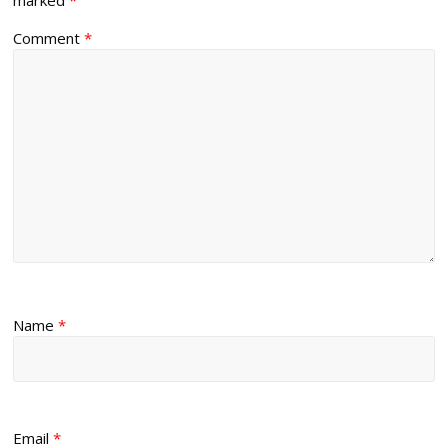
Comment
*
Name
*
Email
*