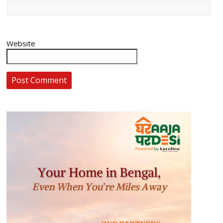
Website