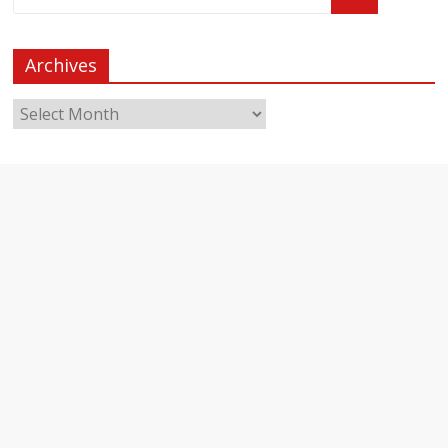
Archives