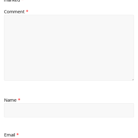
Comment
*
Name
*
Email
*