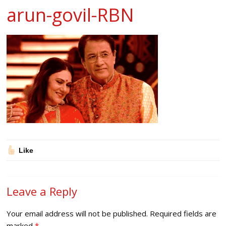
arun-govil-RBN
Like
Leave a Reply
Your email address will not be published.
Required fields are
marked
*