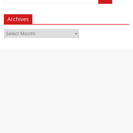
Archives