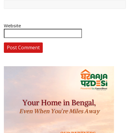
Website