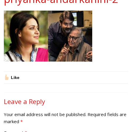
Like
Leave a Reply
Your email address will not be published.
Required fields are
marked
*