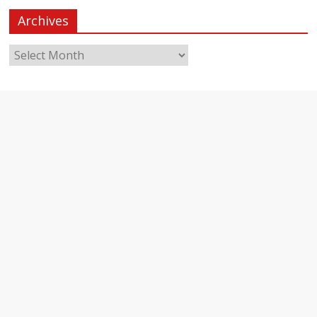
Archives