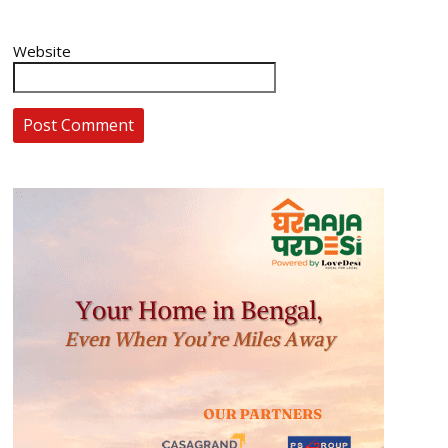
Website