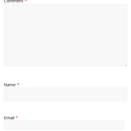
Comment
*
Name
*
Email
*