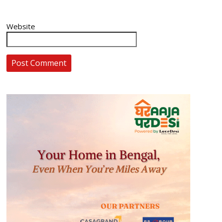
Website