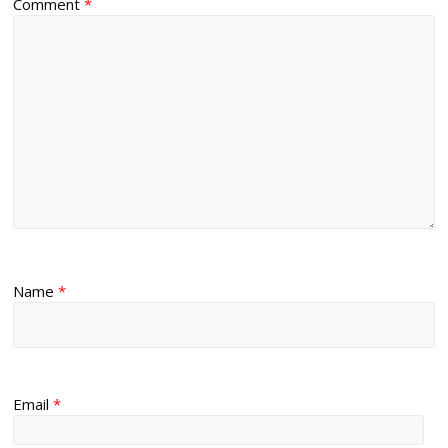
Comment
*
Name
*
Email
*