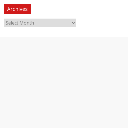
Archives