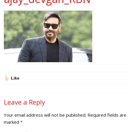
Like
Leave a Reply
Your email address will not be published.
Required fields are
marked
*