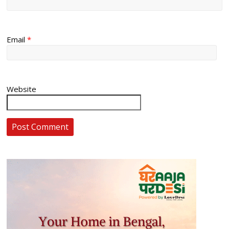
Email
*
Website