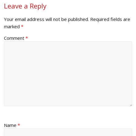
Leave a Reply
Your email address will not be published.
Required fields are
marked
*
Comment
*
Name
*