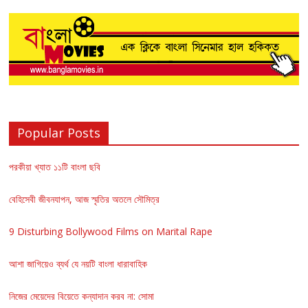
Popular Posts
পরকীয়া খ্যাত ১১টি বাংলা ছবি
বেহিসেবী জীবনযাপন, আজ স্মৃতির অতলে সৌমিত্র
9 Disturbing Bollywood Films on Marital Rape
আশা জাগিয়েও ব্যর্থ যে নয়টি বাংলা ধারাবাহিক
নিজের মেয়েদের বিয়েতে কন্যাদান করব না: সোমা