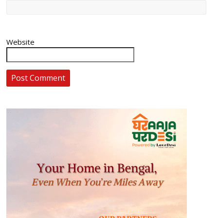
Website