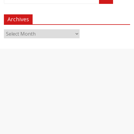
Archives