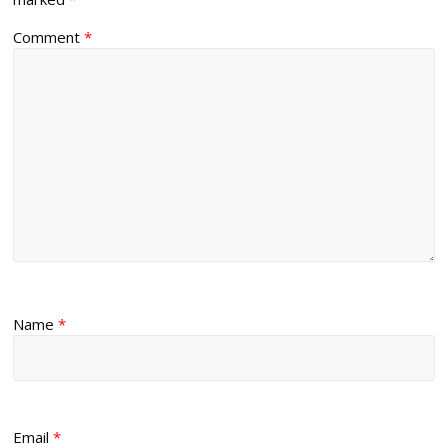
Comment
*
Name
*
Email
*