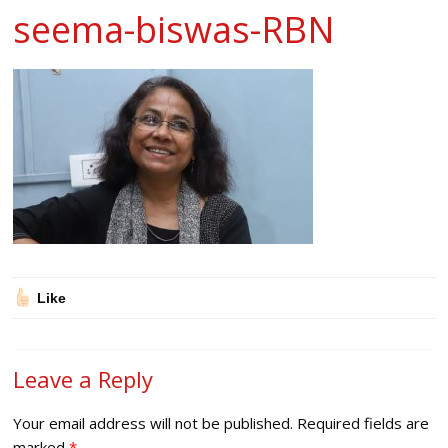
seema-biswas-RBN
Like
Leave a Reply
Your email address will not be published.
Required fields are
marked
*