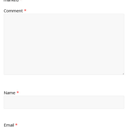
Comment
*
Name
*
Email
*