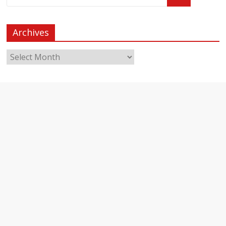
Archives