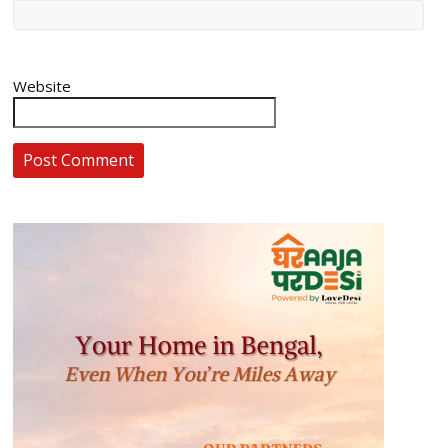
Website