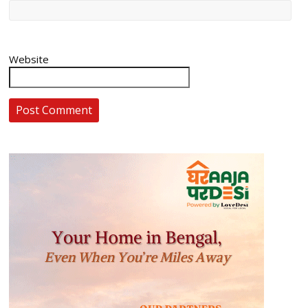
Website