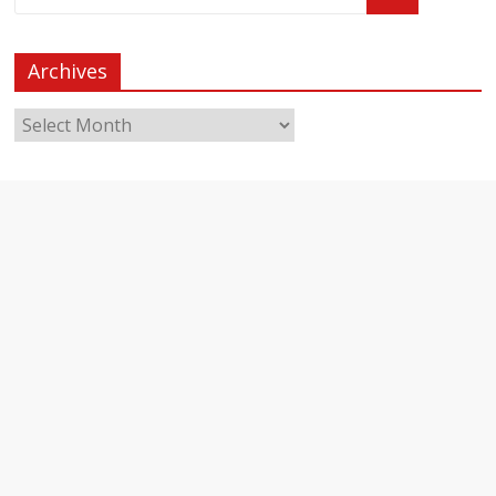
Archives