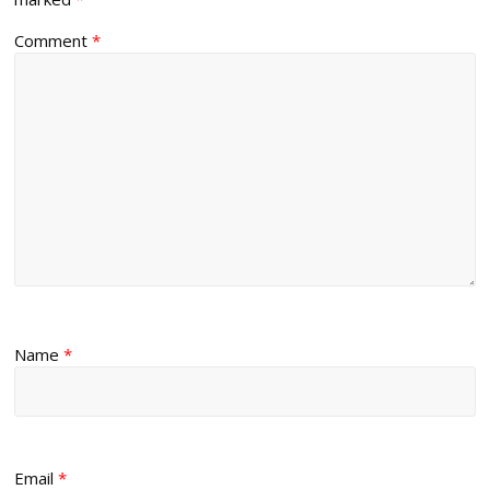
Comment
*
Name
*
Email
*