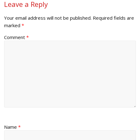
Leave a Reply
Your email address will not be published.
Required fields are
marked
*
Comment
*
Name
*