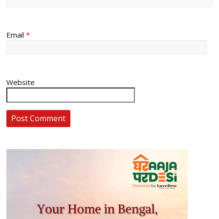
Email
*
Website