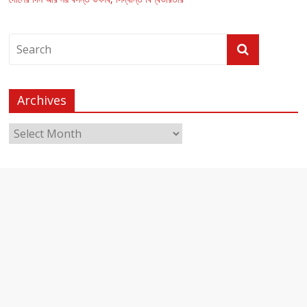
Archives