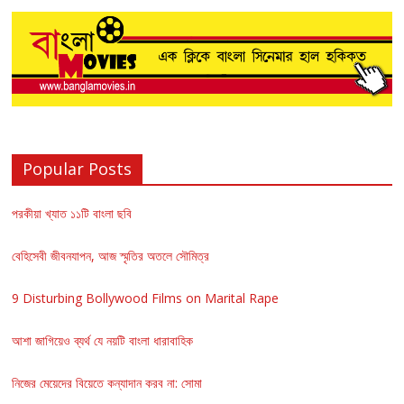
Popular Posts
পরকীয়া খ্যাত ১১টি বাংলা ছবি
বেহিসেবী জীবনযাপন, আজ স্মৃতির অতলে সৌমিত্র
9 Disturbing Bollywood Films on Marital Rape
আশা জাগিয়েও ব্যর্থ যে নয়টি বাংলা ধারাবাহিক
নিজের মেয়েদের বিয়েতে কন্যাদান করব না: সোমা