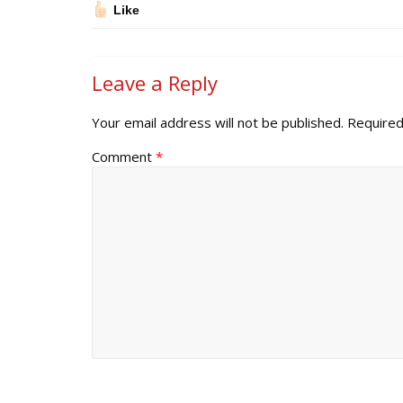
Like
Leave a Reply
Your email address will not be published.
Required
Comment
*