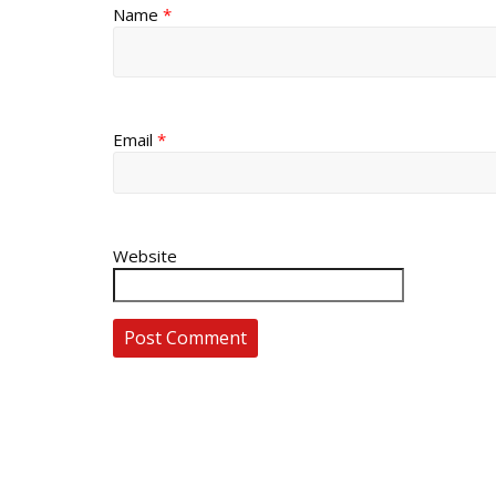
Name
*
Email
*
Website