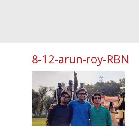
8-12-arun-roy-RBN