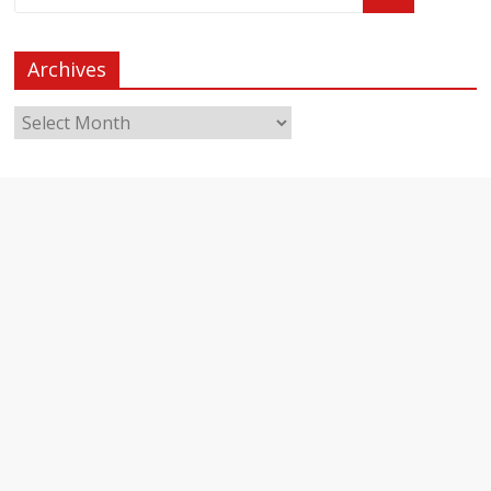
Archives