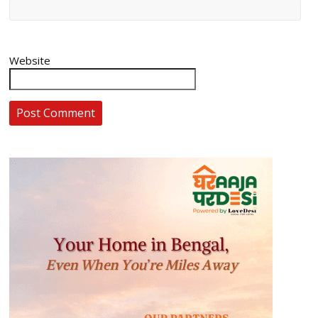
Website