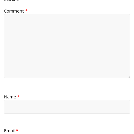
Comment
*
Name
*
Email
*