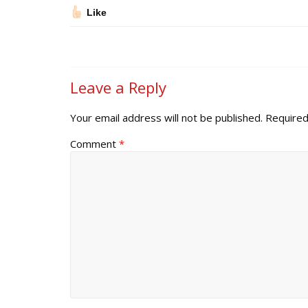
Like
Leave a Reply
Your email address will not be published.
Required
Comment
*