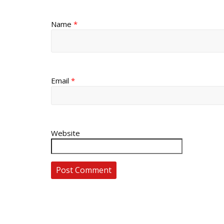
Name
*
Email
*
Website