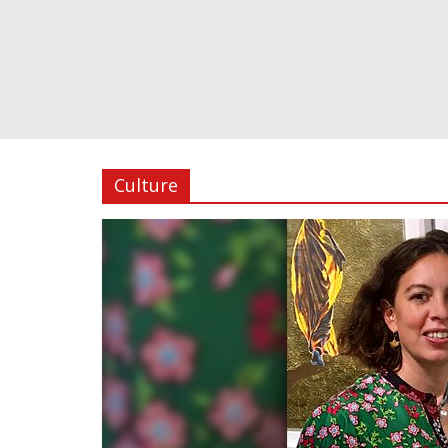
Culture