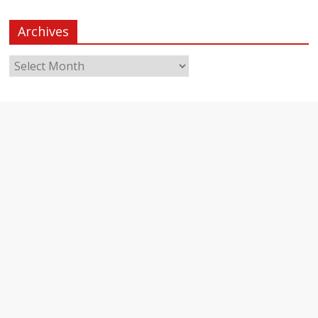
Archives