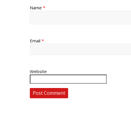
Name
*
Email
*
Website