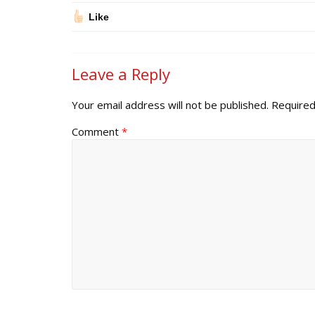
Like
Leave a Reply
Your email address will not be published.
Required
Comment
*