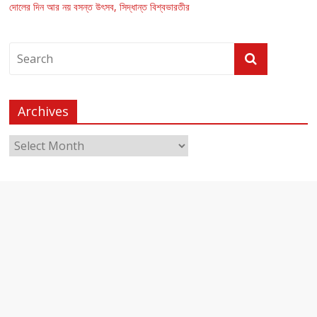
দোলের দিন আর নয় বসন্ত উৎসব, সিদ্ধান্ত বিশ্বভারতীর
Archives