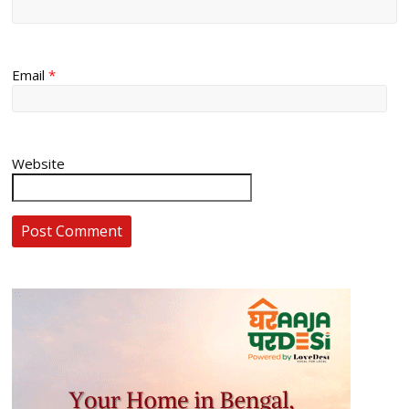
Email
*
Website