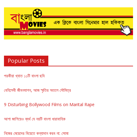
Popular Posts
পরকীয়া খ্যাত ১১টি বাংলা ছবি
বেহিসেবী জীবনযাপন, আজ স্মৃতির অতলে সৌমিত্র
9 Disturbing Bollywood Films on Marital Rape
আশা জাগিয়েও ব্যর্থ যে নয়টি বাংলা ধারাবাহিক
নিজের মেয়েদের বিয়েতে কন্যাদান করব না: সোমা