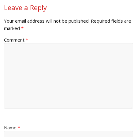
Leave a Reply
Your email address will not be published.
Required fields are
marked
*
Comment
*
Name
*