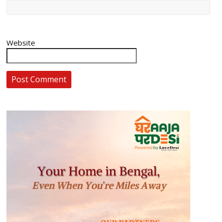
Website