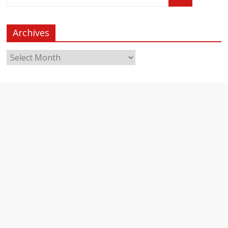
Archives