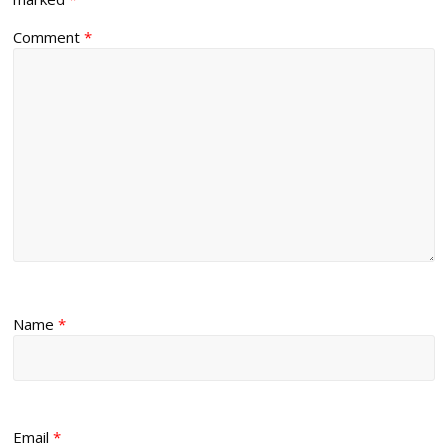
Comment
*
Name
*
Email
*