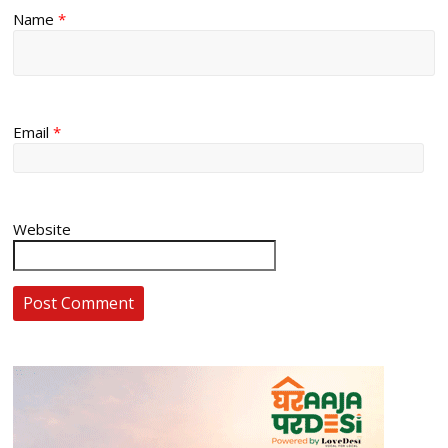
Name
*
Email
*
Website