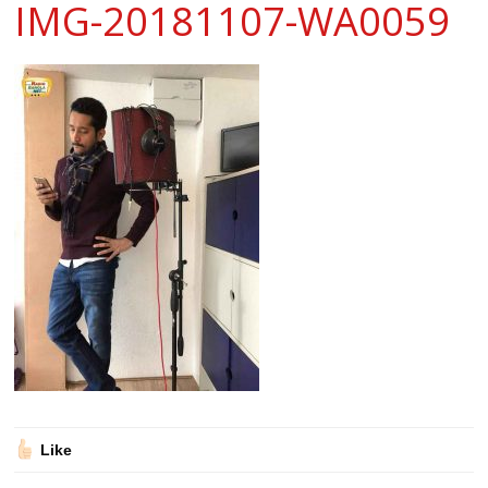
IMG-20181107-WA0059
Like