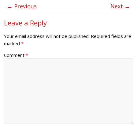
← Previous
Next →
Leave a Reply
Your email address will not be published.
Required fields are
marked
*
Comment
*