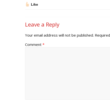
Like
Leave a Reply
Your email address will not be published.
Required
Comment
*