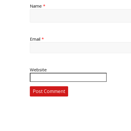
Name
*
Email
*
Website