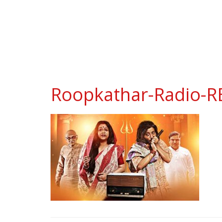
Roopkathar-Radio-