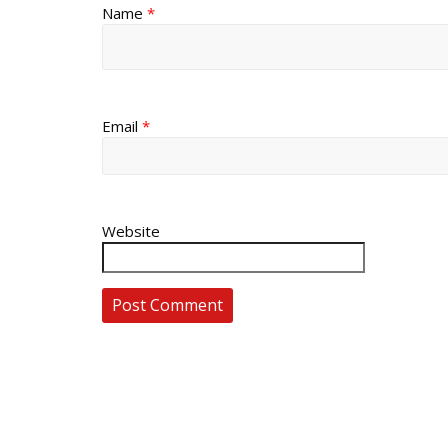
Name
*
Email
*
Website