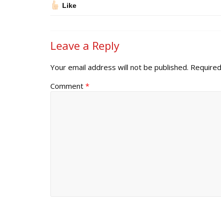
Like
Leave a Reply
Your email address will not be published.
Required
Comment
*