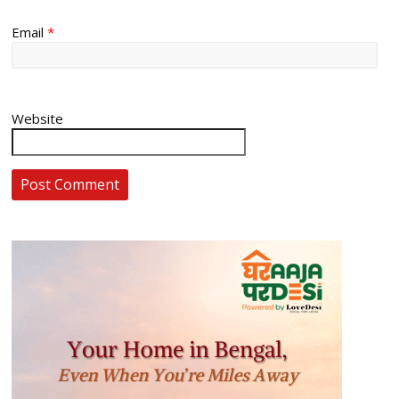
Email
*
Website