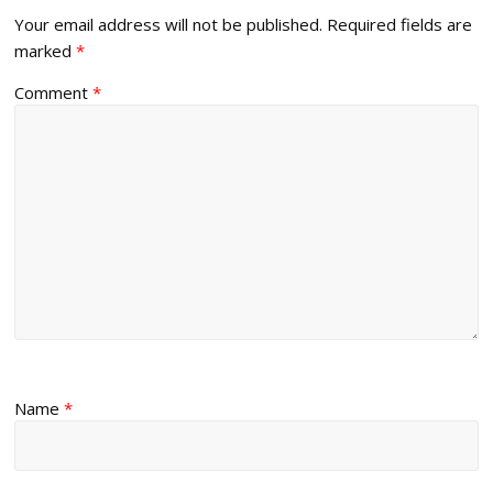
Your email address will not be published.
Required fields are
marked
*
Comment
*
Name
*