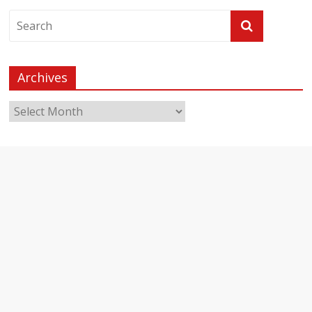
Archives