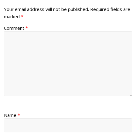
Your email address will not be published.
Required fields are
marked
*
Comment
*
Name
*