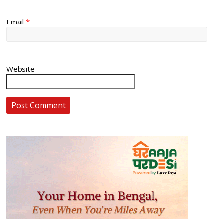
Email
*
Website