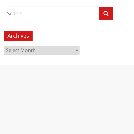
Archives