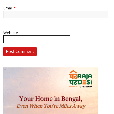
Email
*
Website