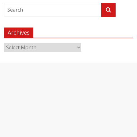
Archives