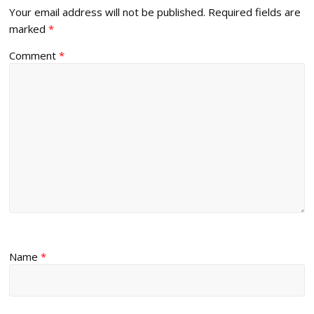
Your email address will not be published.
Required fields are
marked
*
Comment
*
Name
*