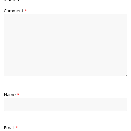
Comment
*
Name
*
Email
*