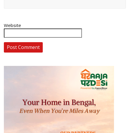
Website