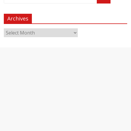
Archives