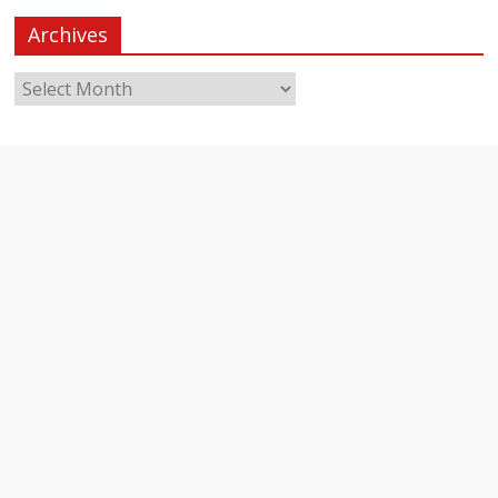
Archives