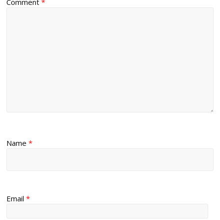
Comment
*
Name
*
Email
*