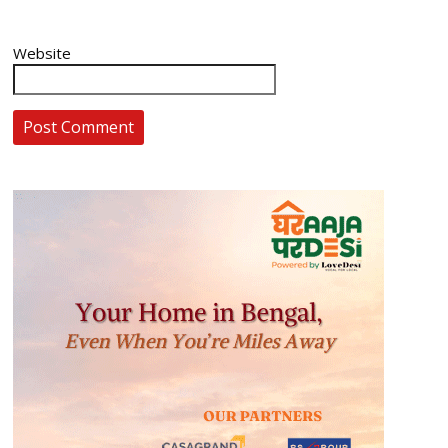
Website