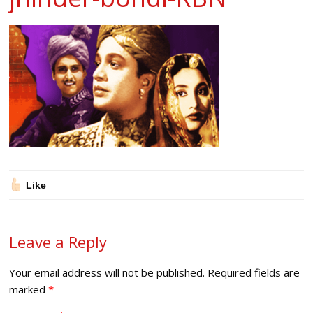
Like
Leave a Reply
Your email address will not be published.
Required fields are
marked
*