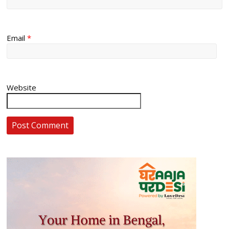
Email
*
Website