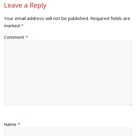
Leave a Reply
Your email address will not be published.
Required fields are
marked
*
Comment
*
Name
*