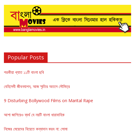
Popular Posts
পরকীয়া খ্যাত ১১টি বাংলা ছবি
বেহিসেবী জীবনযাপন, আজ স্মৃতির অতলে সৌমিত্র
9 Disturbing Bollywood Films on Marital Rape
আশা জাগিয়েও ব্যর্থ যে নয়টি বাংলা ধারাবাহিক
নিজের মেয়েদের বিয়েতে কন্যাদান করব না: সোমা