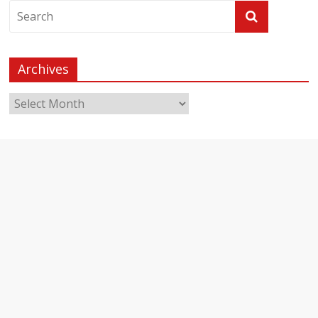
Archives