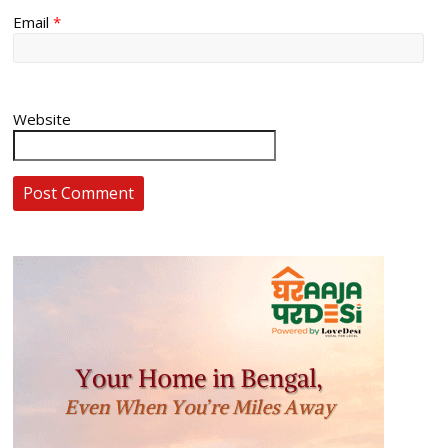
Email
*
Website