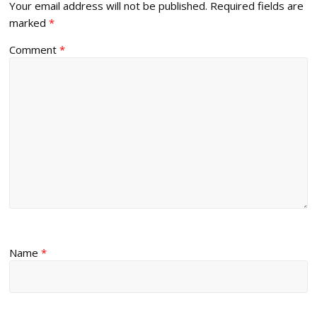
Your email address will not be published.
Required fields are
marked
*
Comment
*
Name
*