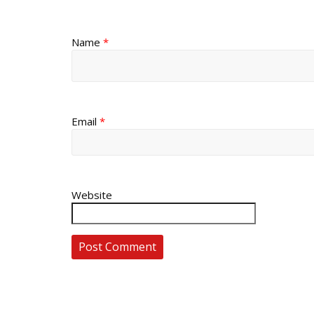
Name
*
Email
*
Website