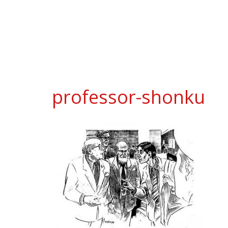
professor-shonku