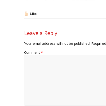
Like
Leave a Reply
Your email address will not be published.
Required
Comment
*