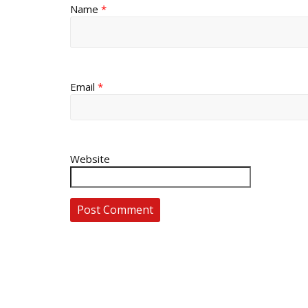
Name
*
Email
*
Website