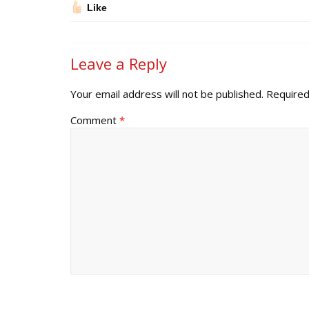
Like
Leave a Reply
Your email address will not be published.
Required
Comment
*